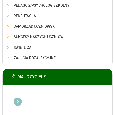
PEDAGOG/PSYCHOLOG SZKOLNY
REKRUTACJA
SAMORZĄD UCZNIOWSKI
SUKCESY NASZYCH UCZNIÓW
ŚWIETLICA
ZAJĘCIA POZALEKCYJNE
NAUCZYCIELE