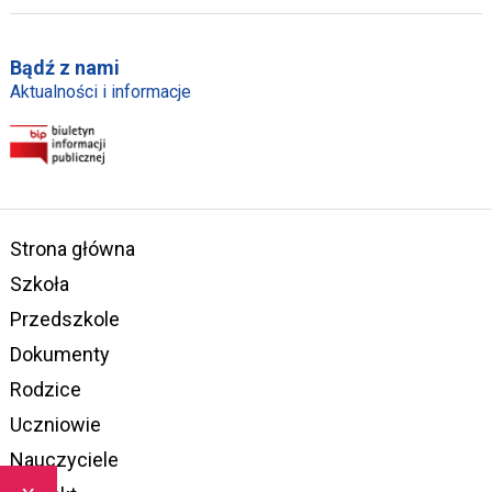
Bądź z nami
Aktualności i informacje
Strona główna
Szkoła
Przedszkole
Dokumenty
Rodzice
Uczniowie
Nauczyciele