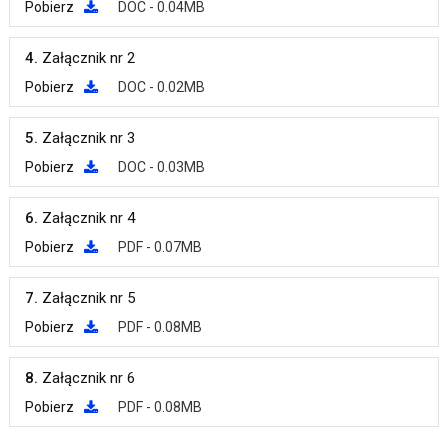
Pobierz
DOC - 0.04MB
4.
Załącznik nr 2
Pobierz
DOC - 0.02MB
5.
Załącznik nr 3
Pobierz
DOC - 0.03MB
6.
Załącznik nr 4
Pobierz
PDF - 0.07MB
7.
Załącznik nr 5
Pobierz
PDF - 0.08MB
8.
Załącznik nr 6
Pobierz
PDF - 0.08MB