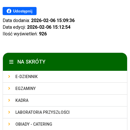
Udostępnij
Data dodania:
2026-02-06 15:09:36
Data edycji:
2026-02-06 15:12:54
Ilość wyświetleń:
926
NA SKRÓTY
E-DZIENNIK
EGZAMINY
KADRA
LABORATORIA PRZYSZŁOŚCI
OBIADY - CATERING