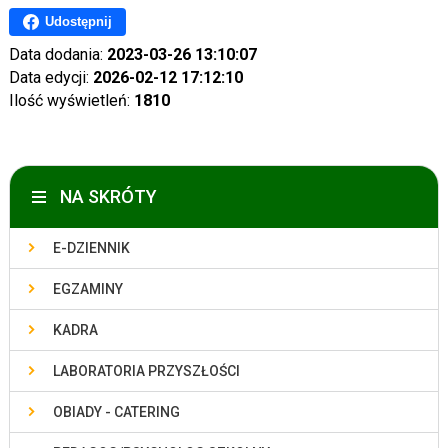
Udostępnij
Data dodania:
2023-03-26 13:10:07
Data edycji:
2026-02-12 17:12:10
Ilość wyświetleń:
1810
NA SKRÓTY
E-DZIENNIK
EGZAMINY
KADRA
LABORATORIA PRZYSZŁOŚCI
OBIADY - CATERING