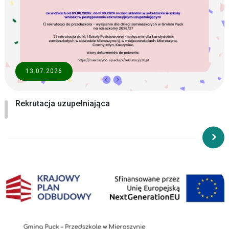
13.07.2026
Rekrutacja uzupełniająca