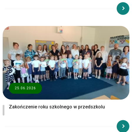
25.06.2026
Zakończenie roku szkolnego w przedszkolu