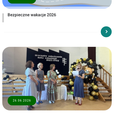
Bezpieczne wakacje 2026
26.06.2026