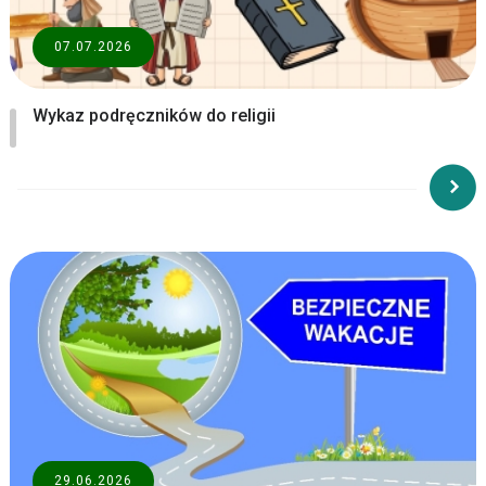
07.07.2026
Wykaz podręczników do religii
29.06.2026