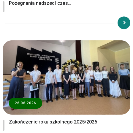
Pożegnania nadszedł czas…
26.06.2026
Zakończenie roku szkolnego 2025/2026