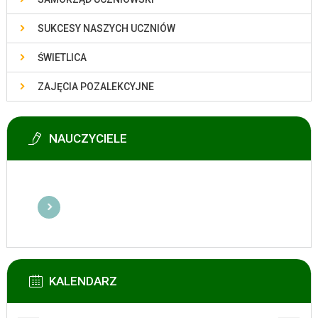
SUKCESY NASZYCH UCZNIÓW
ŚWIETLICA
ZAJĘCIA POZALEKCYJNE
NAUCZYCIELE
KALENDARZ