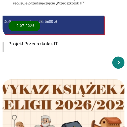
10.07.2026
Projekt Przedszkolak IT