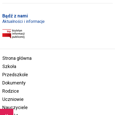
Bądź z nami
Aktualności i informacje
Strona główna
Szkoła
Przedszkole
Dokumenty
Rodzice
Uczniowie
Nauczyciele