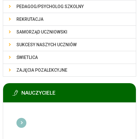
PEDAGOG/PSYCHOLOG SZKOLNY
REKRUTACJA
SAMORZĄD UCZNIOWSKI
SUKCESY NASZYCH UCZNIÓW
ŚWIETLICA
ZAJĘCIA POZALEKCYJNE
NAUCZYCIELE