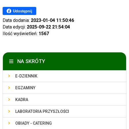
Udostępnij
Data dodania:
2023-01-04 11:50:46
Data edycji:
2025-09-22 21:54:04
Ilość wyświetleń:
1567
NA SKRÓTY
E-DZIENNIK
EGZAMINY
KADRA
LABORATORIA PRZYSZŁOŚCI
OBIADY - CATERING