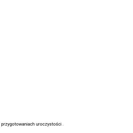
 przygotowaniach uroczystości .