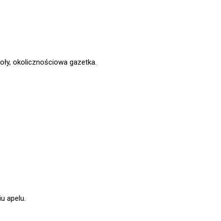
oły, okolicznościowa gazetka.
u apelu.