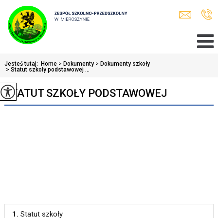
Jesteś tutaj:
Home
>
Dokumenty
>
Dokumenty szkoły
>
Statut szkoły podstawowej ...
STATUT SZKOŁY PODSTAWOWEJ
1.
Statut szkoły