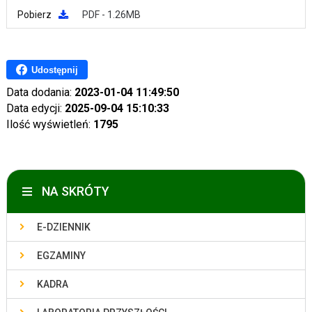
Pobierz
PDF - 1.26MB
Udostępnij
Data dodania:
2023-01-04 11:49:50
Data edycji:
2025-09-04 15:10:33
Ilość wyświetleń:
1795
NA SKRÓTY
E-DZIENNIK
EGZAMINY
KADRA