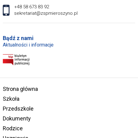
+48 58 673 83 92
sekretariat@zspmieroszyno.pl
Bądź z nami
Aktualności i informacje
Strona główna
Szkoła
Przedszkole
Dokumenty
Rodzice