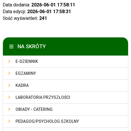
Data dodania:
2026-06-01 17:58:11
Data edycji:
2026-06-01 17:58:31
Ilość wyświetleń:
241
NA SKRÓTY
E-DZIENNIK
EGZAMINY
KADRA
LABORATORIA PRZYSZŁOŚCI
OBIADY - CATERING
PEDAGOG/PSYCHOLOG SZKOLNY