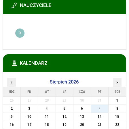
NAUCZYCIELE
KALENDARZ
‹
Sierpień 2026
›
NDZ
PN
WT
ŚR
CZW
PT
SOB
26
27
28
29
30
31
1
2
3
4
5
6
7
8
9
10
11
12
13
14
15
16
17
18
19
20
21
22