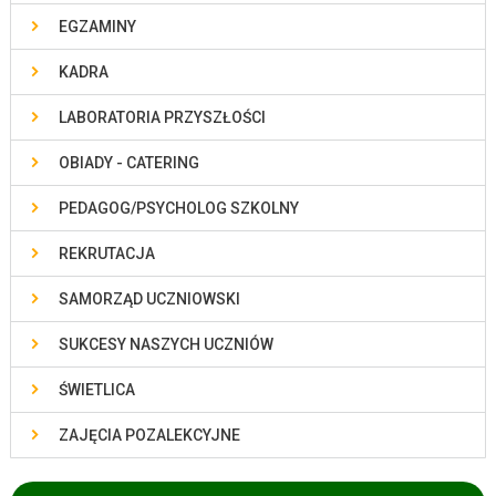
EGZAMINY
KADRA
LABORATORIA PRZYSZŁOŚCI
OBIADY - CATERING
PEDAGOG/PSYCHOLOG SZKOLNY
REKRUTACJA
SAMORZĄD UCZNIOWSKI
SUKCESY NASZYCH UCZNIÓW
ŚWIETLICA
ZAJĘCIA POZALEKCYJNE