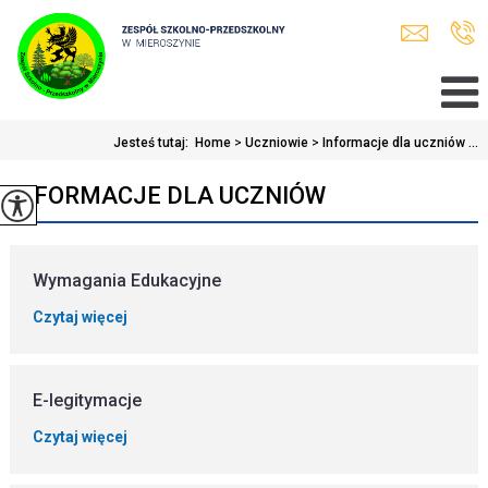
Jesteś tutaj:
Home
>
Uczniowie
>
Informacje dla uczniów ...
INFORMACJE DLA UCZNIÓW
Wymagania Edukacyjne
Czytaj więcej
E-legitymacje
Czytaj więcej