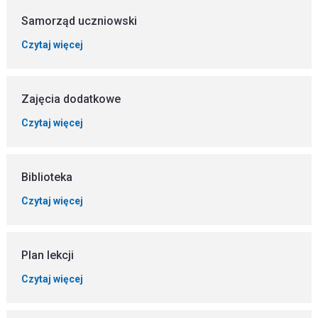
Samorząd uczniowski
Czytaj więcej
Zajęcia dodatkowe
Czytaj więcej
Biblioteka
Czytaj więcej
Plan lekcji
Czytaj więcej