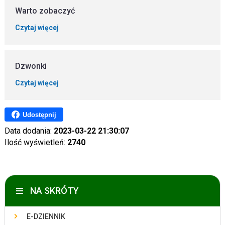
Warto zobaczyć
Czytaj więcej
Dzwonki
Czytaj więcej
Udostępnij
Data dodania:
2023-03-22 21:30:07
Ilość wyświetleń:
2740
NA SKRÓTY
E-DZIENNIK