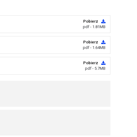
Pobierz
pdf - 1.81MB
Pobierz
pdf - 1.64MB
Pobierz
pdf - 5.7MB