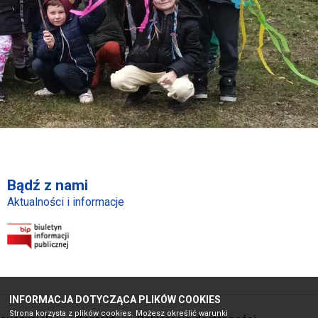
Bądź z nami
Aktualności i informacje
INFORMACJA DOTYCZĄCA PLIKÓW COOKIES
Strona korzysta z plików cookies. Możesz określić warunki