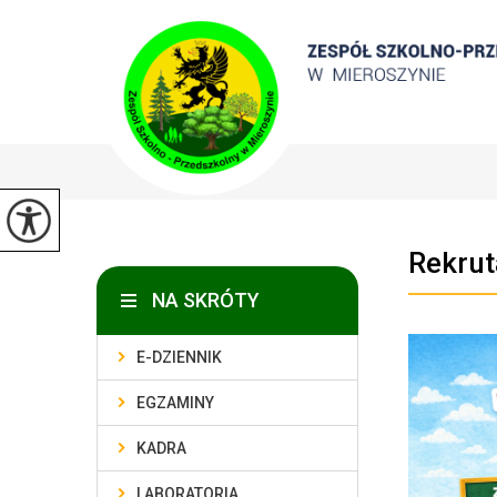
Rekrut
NA SKRÓTY
E-DZIENNIK
EGZAMINY
KADRA
LABORATORIA