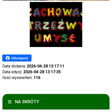
Udostępnij
Data dodania:
2026-04-28 13:17:11
Data edycji:
2026-04-28 13:17:35
Ilość wyświetleń:
116
NA SKRÓTY