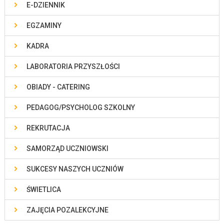
E-DZIENNIK
EGZAMINY
KADRA
LABORATORIA PRZYSZŁOŚCI
OBIADY - CATERING
PEDAGOG/PSYCHOLOG SZKOLNY
REKRUTACJA
SAMORZĄD UCZNIOWSKI
SUKCESY NASZYCH UCZNIÓW
ŚWIETLICA
ZAJĘCIA POZALEKCYJNE