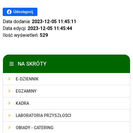
Udostępnij
Data dodania:
2023-12-05 11:45:11
Data edycji:
2023-12-05 11:45:44
Ilość wyświetleń:
529
NA SKRÓTY
E-DZIENNIK
EGZAMINY
KADRA
LABORATORIA PRZYSZŁOŚCI
OBIADY - CATERING