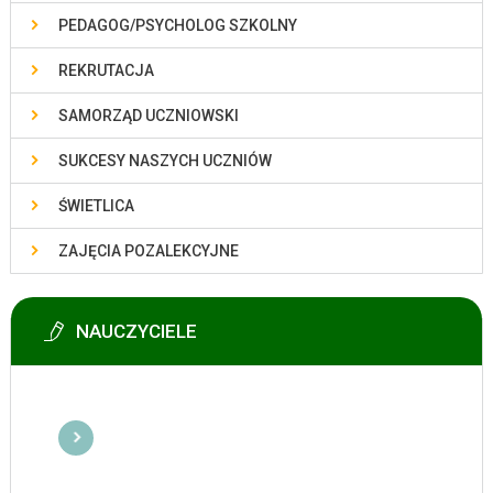
PEDAGOG/PSYCHOLOG SZKOLNY
REKRUTACJA
SAMORZĄD UCZNIOWSKI
SUKCESY NASZYCH UCZNIÓW
ŚWIETLICA
ZAJĘCIA POZALEKCYJNE
NAUCZYCIELE