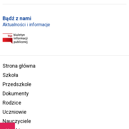
Bądź z nami
Aktualności i informacje
Strona główna
Szkoła
Przedszkole
Dokumenty
Rodzice
Uczniowie
Nauczyciele