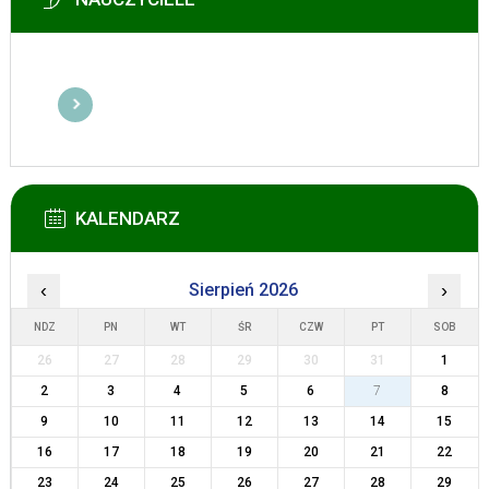
KALENDARZ
‹
Sierpień 2026
›
NDZ
PN
WT
ŚR
CZW
PT
SOB
26
27
28
29
30
31
1
2
3
4
5
6
7
8
9
10
11
12
13
14
15
16
17
18
19
20
21
22
23
24
25
26
27
28
29