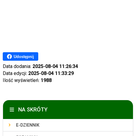
Udostępnij
Data dodania:
2025-08-04 11:26:34
Data edycji:
2025-08-04 11:33:29
Ilość wyświetleń:
1988
NA SKRÓTY
E-DZIENNIK