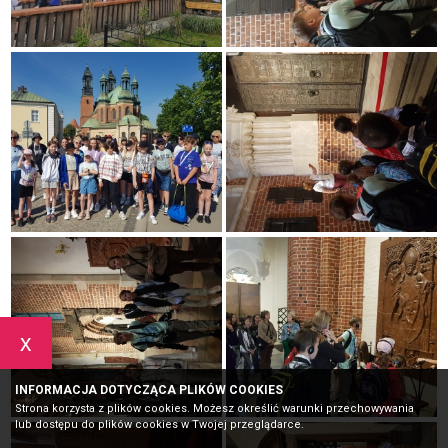
x
INFORMACJA DOTYCZĄCA PLIKÓW COOKIES
Strona korzysta z plików cookies. Możesz określić warunki przechowywania
lub dostępu do plików cookies w Twojej przeglądarce.