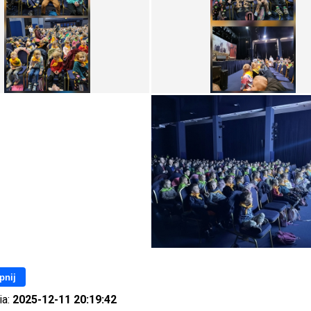
pnij
ia:
2025-12-11 20:19:42