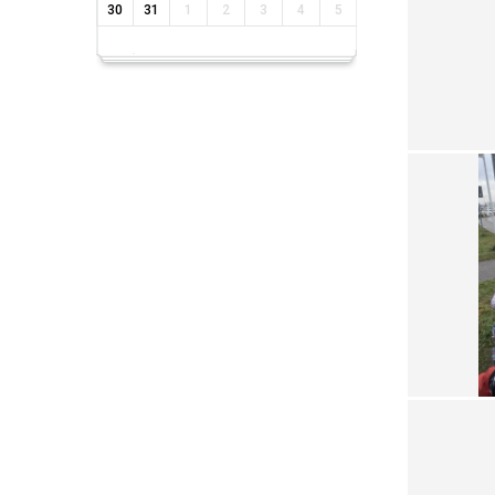
30
31
1
2
3
4
5