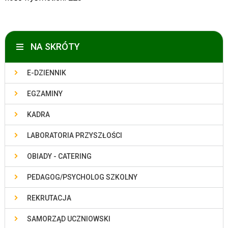
NA SKRÓTY
E-DZIENNIK
EGZAMINY
KADRA
LABORATORIA PRZYSZŁOŚCI
OBIADY - CATERING
PEDAGOG/PSYCHOLOG SZKOLNY
REKRUTACJA
SAMORZĄD UCZNIOWSKI