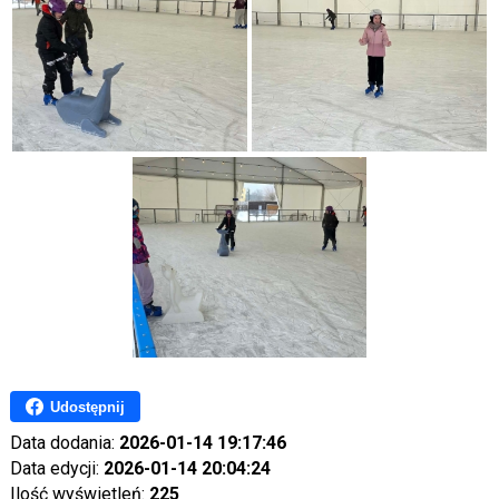
Udostępnij
Data dodania:
2026-01-14 19:17:46
Data edycji:
2026-01-14 20:04:24
Ilość wyświetleń:
225