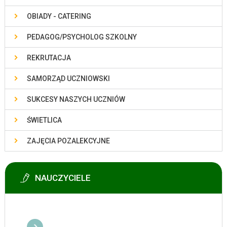
OBIADY - CATERING
PEDAGOG/PSYCHOLOG SZKOLNY
REKRUTACJA
SAMORZĄD UCZNIOWSKI
SUKCESY NASZYCH UCZNIÓW
ŚWIETLICA
ZAJĘCIA POZALEKCYJNE
NAUCZYCIELE