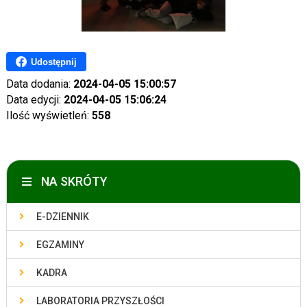
Udostępnij
Data dodania:
2024-04-05 15:00:57
Data edycji:
2024-04-05 15:06:24
Ilość wyświetleń:
558
NA SKRÓTY
E-DZIENNIK
EGZAMINY
KADRA
LABORATORIA PRZYSZŁOŚCI