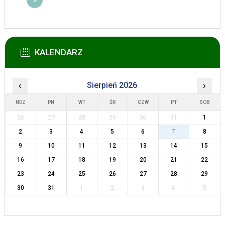
KALENDARZ
‹
Sierpień 2026
›
NDZ
PN
WT
ŚR
CZW
PT
SOB
26
27
28
29
30
31
1
2
3
4
5
6
7
8
9
10
11
12
13
14
15
16
17
18
19
20
21
22
23
24
25
26
27
28
29
30
31
1
2
3
4
5