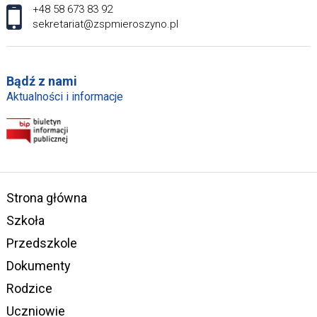
+48 58 673 83 92
sekretariat@zspmieroszyno.pl
Bądź z nami
Aktualności i informacje
Strona główna
Szkoła
Przedszkole
Dokumenty
Rodzice
Uczniowie