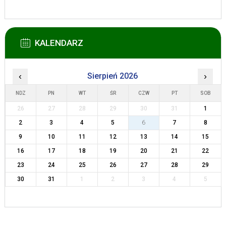
KALENDARZ
‹
Sierpień 2026
›
NDZ
PN
WT
ŚR
CZW
PT
SOB
26
27
28
29
30
31
1
2
3
4
5
6
7
8
9
10
11
12
13
14
15
16
17
18
19
20
21
22
23
24
25
26
27
28
29
30
31
1
2
3
4
5