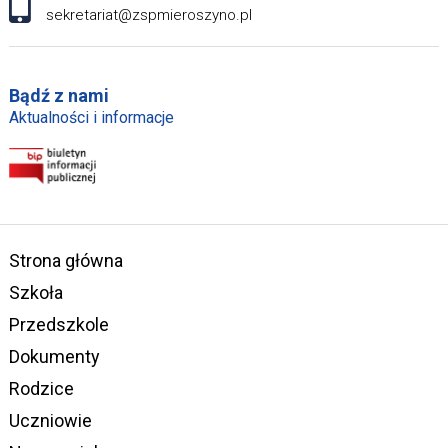
sekretariat@zspmieroszyno.pl
Bądź z nami
Aktualności i informacje
Strona główna
Szkoła
Przedszkole
Dokumenty
Rodzice
Uczniowie