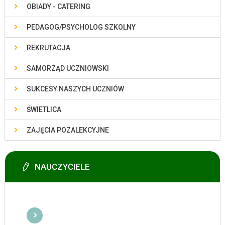
OBIADY - CATERING
PEDAGOG/PSYCHOLOG SZKOLNY
REKRUTACJA
SAMORZĄD UCZNIOWSKI
SUKCESY NASZYCH UCZNIÓW
ŚWIETLICA
ZAJĘCIA POZALEKCYJNE
NAUCZYCIELE