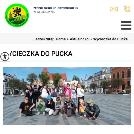
Jesteś tutaj:
Home
>
Aktualności
>
Wycieczka do Pucka ...
WYCIECZKA DO PUCKA