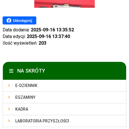
Udostępnij
Data dodania:
2025-09-16 13:35:52
Data edycji:
2025-09-16 13:37:40
Ilość wyświetleń:
203
NA SKRÓTY
E-DZIENNIK
EGZAMINY
KADRA
LABORATORIA PRZYSZŁOŚCI