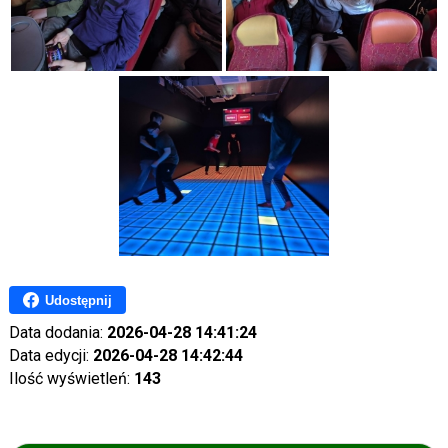
Udostępnij
Data dodania:
2026-04-28 14:41:24
Data edycji:
2026-04-28 14:42:44
Ilość wyświetleń:
143