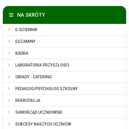
NA SKRÓTY
E-DZIENNIK
EGZAMINY
KADRA
LABORATORIA PRZYSZŁOŚCI
OBIADY - CATERING
PEDAGOG/PSYCHOLOG SZKOLNY
REKRUTACJA
SAMORZĄD UCZNIOWSKI
SUKCESY NASZYCH UCZNIÓW