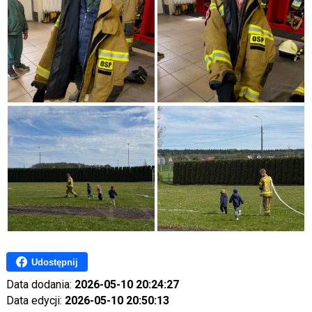
Udostępnij
Data dodania:
2026-05-10 20:24:27
Data edycji:
2026-05-10 20:50:13