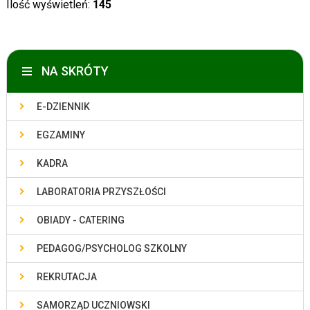
Ilość wyświetleń:
145
NA SKRÓTY
E-DZIENNIK
EGZAMINY
KADRA
LABORATORIA PRZYSZŁOŚCI
OBIADY - CATERING
PEDAGOG/PSYCHOLOG SZKOLNY
REKRUTACJA
SAMORZĄD UCZNIOWSKI