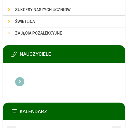
SUKCESY NASZYCH UCZNIÓW
ŚWIETLICA
ZAJĘCIA POZALEKCYJNE
NAUCZYCIELE
KALENDARZ