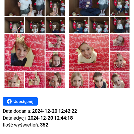
Udostępnij
Data dodania:
2024-12-20 12:42:22
Data edycji:
2024-12-20 12:44:18
Ilość wyświetleń:
352