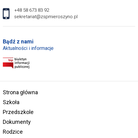
+48 58 673 83 92
sekretariat@zspmieroszyno.pl
Bądź z nami
Aktualności i informacje
Strona główna
Szkoła
Przedszkole
Dokumenty
Rodzice