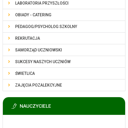
LABORATORIA PRZYSZŁOŚCI
OBIADY - CATERING
PEDAGOG/PSYCHOLOG SZKOLNY
REKRUTACJA
SAMORZĄD UCZNIOWSKI
SUKCESY NASZYCH UCZNIÓW
ŚWIETLICA
ZAJĘCIA POZALEKCYJNE
NAUCZYCIELE