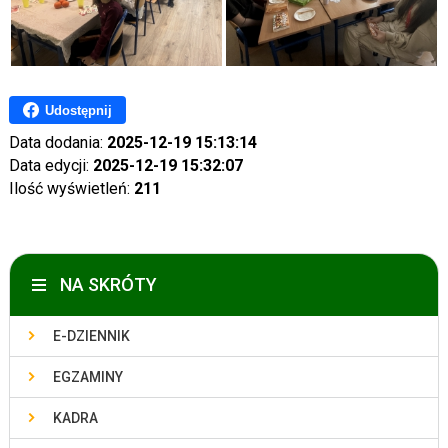
Udostępnij
Data dodania:
2025-12-19 15:13:14
Data edycji:
2025-12-19 15:32:07
Ilość wyświetleń:
211
NA SKRÓTY
E-DZIENNIK
EGZAMINY
KADRA