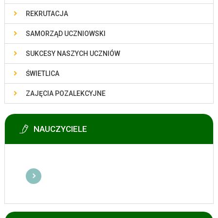
REKRUTACJA
SAMORZĄD UCZNIOWSKI
SUKCESY NASZYCH UCZNIÓW
ŚWIETLICA
ZAJĘCIA POZALEKCYJNE
NAUCZYCIELE