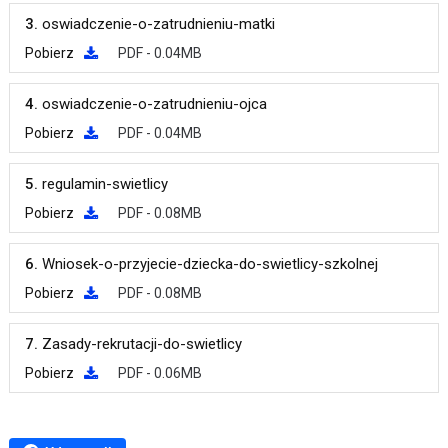
3.
oswiadczenie-o-zatrudnieniu-matki
Pobierz
PDF - 0.04MB
4.
oswiadczenie-o-zatrudnieniu-ojca
Pobierz
PDF - 0.04MB
5.
regulamin-swietlicy
Pobierz
PDF - 0.08MB
6.
Wniosek-o-przyjecie-dziecka-do-swietlicy-szkolnej
Pobierz
PDF - 0.08MB
7.
Zasady-rekrutacji-do-swietlicy
Pobierz
PDF - 0.06MB