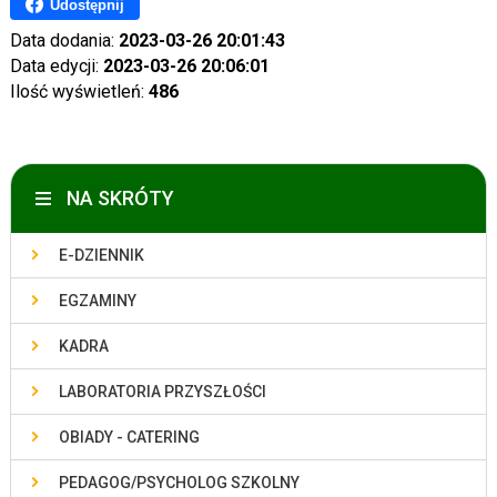
Udostępnij
Data dodania:
2023-03-26 20:01:43
Data edycji:
2023-03-26 20:06:01
Ilość wyświetleń:
486
NA SKRÓTY
E-DZIENNIK
EGZAMINY
KADRA
LABORATORIA PRZYSZŁOŚCI
OBIADY - CATERING
PEDAGOG/PSYCHOLOG SZKOLNY