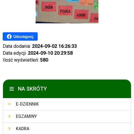
Udostępnij
Data dodania:
2024-09-02 16:26:33
Data edycji:
2024-09-10 20:29:58
Ilość wyświetleń:
580
NA SKRÓTY
E-DZIENNIK
EGZAMINY
KADRA