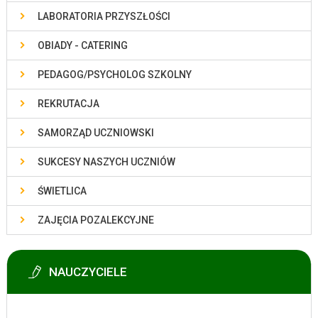
LABORATORIA PRZYSZŁOŚCI
OBIADY - CATERING
PEDAGOG/PSYCHOLOG SZKOLNY
REKRUTACJA
SAMORZĄD UCZNIOWSKI
SUKCESY NASZYCH UCZNIÓW
ŚWIETLICA
ZAJĘCIA POZALEKCYJNE
NAUCZYCIELE