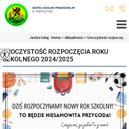
Jesteś tutaj:
Home
>
Aktualności
>
Uroczystość rozpoczę ...
UROCZYSTOŚĆ ROZPOCZĘCIA ROKU
SZKOLNEGO 2024/2025