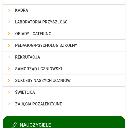
KADRA
LABORATORIA PRZYSZŁOŚCI
OBIADY - CATERING
PEDAGOG/PSYCHOLOG SZKOLNY
REKRUTACJA
SAMORZĄD UCZNIOWSKI
SUKCESY NASZYCH UCZNIÓW
ŚWIETLICA
ZAJĘCIA POZALEKCYJNE
NAUCZYCIELE