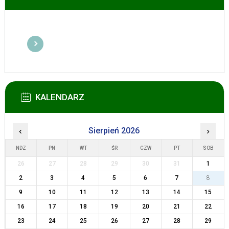
KALENDARZ
‹
Sierpień 2026
›
NDZ
PN
WT
ŚR
CZW
PT
SOB
26
27
28
29
30
31
1
2
3
4
5
6
7
8
9
10
11
12
13
14
15
16
17
18
19
20
21
22
23
24
25
26
27
28
29