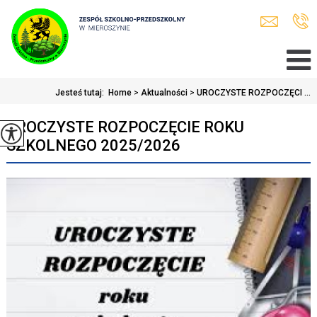
Jesteś tutaj:
Home
>
Aktualności
>
UROCZYSTE ROZPOCZĘCI ...
UROCZYSTE ROZPOCZĘCIE ROKU
SZKOLNEGO 2025/2026