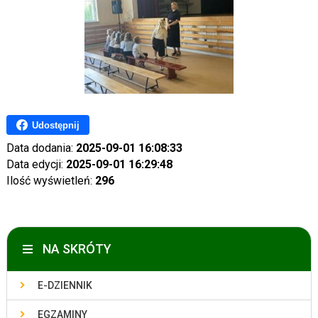
Udostępnij
Data dodania:
2025-09-01 16:08:33
Data edycji:
2025-09-01 16:29:48
Ilość wyświetleń:
296
NA SKRÓTY
E-DZIENNIK
EGZAMINY