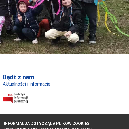
Bądź z nami
Aktualności i informacje
INFORMACJA DOTYCZĄCA PLIKÓW COOKIES