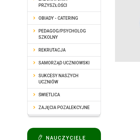
PRZYSZŁOŚCI
OBIADY - CATERING
PEDAGOG/PSYCHOLOG
SZKOLNY
REKRUTACJA
SAMORZĄD UCZNIOWSKI
SUKCESY NASZYCH
UCZNIÓW
ŚWIETLICA
ZAJĘCIA POZALEKCYJNE
NAUCZYCIELE