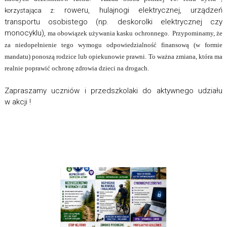
roweru, hulajnogi elektrycznej, urządzeń
korzystająca z:
transportu osobistego (np. deskorolki elektrycznej czy
monocyklu),
ma obowiązek używania kasku ochronnego.
Przypominamy, że
za niedopełnienie tego wymogu odpowiedzialność finansową (w formie
mandatu) ponoszą rodzice lub opiekunowie prawni. To ważna zmiana, która ma
realnie poprawić ochronę zdrowia dzieci na drogach.
Zapraszamy uczniów i przedszkolaki do aktywnego udziału
w akcji !