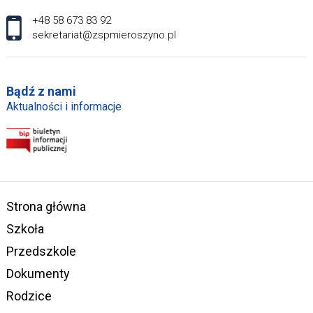
+48 58 673 83 92
sekretariat@zspmieroszyno.pl
Bądź z nami
Aktualności i informacje
Strona główna
Szkoła
Przedszkole
Dokumenty
Rodzice