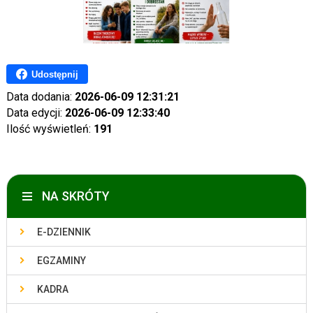
Udostępnij
Data dodania:
2026-06-09 12:31:21
Data edycji:
2026-06-09 12:33:40
Ilość wyświetleń:
191
NA SKRÓTY
E-DZIENNIK
EGZAMINY
KADRA