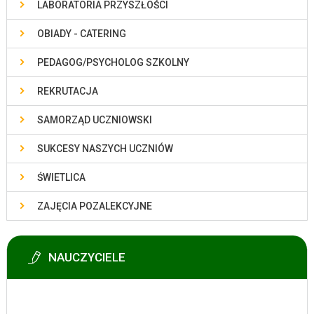
LABORATORIA PRZYSZŁOŚCI
OBIADY - CATERING
PEDAGOG/PSYCHOLOG SZKOLNY
REKRUTACJA
SAMORZĄD UCZNIOWSKI
SUKCESY NASZYCH UCZNIÓW
ŚWIETLICA
ZAJĘCIA POZALEKCYJNE
NAUCZYCIELE