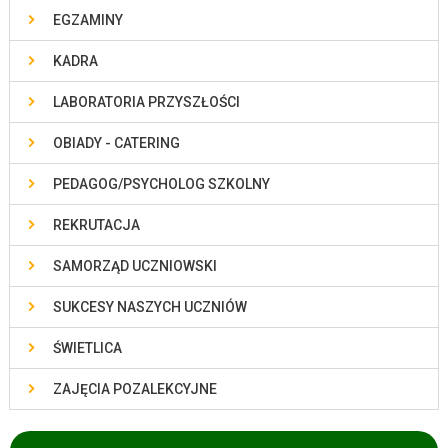
EGZAMINY
KADRA
LABORATORIA PRZYSZŁOŚCI
OBIADY - CATERING
PEDAGOG/PSYCHOLOG SZKOLNY
REKRUTACJA
SAMORZĄD UCZNIOWSKI
SUKCESY NASZYCH UCZNIÓW
ŚWIETLICA
ZAJĘCIA POZALEKCYJNE