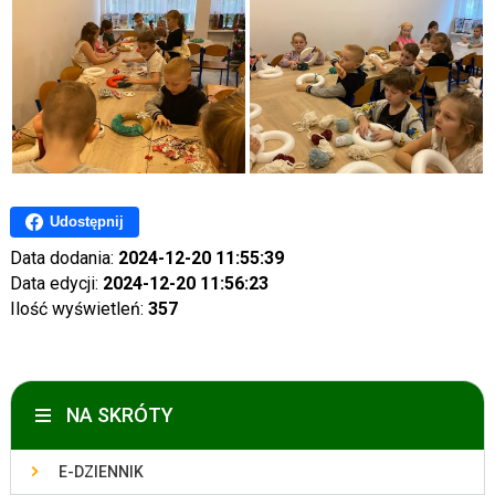
Udostępnij
Data dodania:
2024-12-20 11:55:39
Data edycji:
2024-12-20 11:56:23
Ilość wyświetleń:
357
NA SKRÓTY
E-DZIENNIK