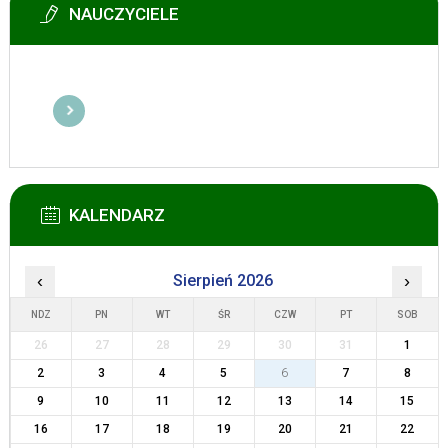
NAUCZYCIELE
KALENDARZ
‹
Sierpień 2026
›
NDZ
PN
WT
ŚR
CZW
PT
SOB
26
27
28
29
30
31
1
2
3
4
5
6
7
8
9
10
11
12
13
14
15
16
17
18
19
20
21
22