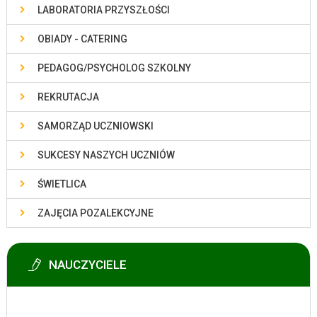
LABORATORIA PRZYSZŁOŚCI
OBIADY - CATERING
PEDAGOG/PSYCHOLOG SZKOLNY
REKRUTACJA
SAMORZĄD UCZNIOWSKI
SUKCESY NASZYCH UCZNIÓW
ŚWIETLICA
ZAJĘCIA POZALEKCYJNE
NAUCZYCIELE