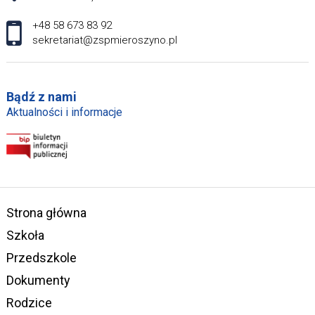
+48 58 673 83 92
sekretariat@zspmieroszyno.pl
Bądź z nami
Aktualności i informacje
Strona główna
Szkoła
Przedszkole
Dokumenty
Rodzice