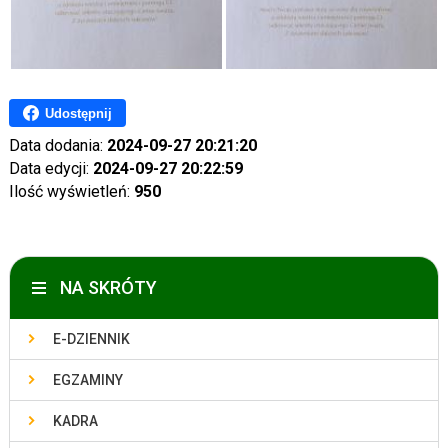
Udostępnij
Data dodania:
2024-09-27 20:21:20
Data edycji:
2024-09-27 20:22:59
Ilość wyświetleń:
950
NA SKRÓTY
E-DZIENNIK
EGZAMINY
KADRA