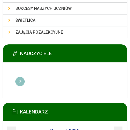
SUKCESY NASZYCH UCZNIÓW
ŚWIETLICA
ZAJĘCIA POZALEKCYJNE
NAUCZYCIELE
KALENDARZ