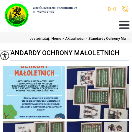
Jesteś tutaj:
Home
>
Aktualności
>
Standardy Ochrony Ma ...
STANDARDY OCHRONY MAŁOLETNICH