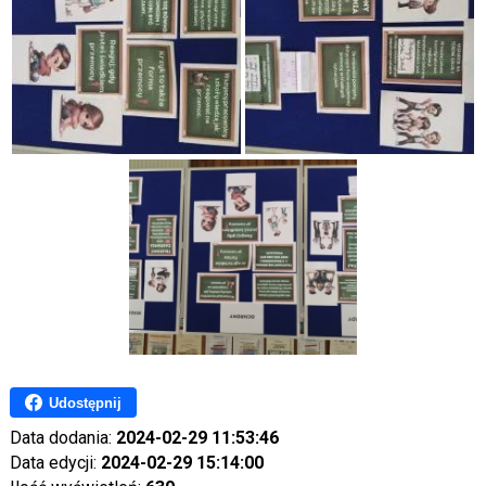
Udostępnij
Data dodania:
2024-02-29 11:53:46
Data edycji:
2024-02-29 15:14:00