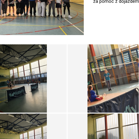
za pomoc z dojazdem 