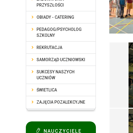
PRZYSZŁOŚCI
OBIADY - CATERING
PEDAGOG/PSYCHOLOG
SZKOLNY
REKRUTACJA
SAMORZĄD UCZNIOWSKI
SUKCESY NASZYCH
UCZNIÓW
ŚWIETLICA
ZAJĘCIA POZALEKCYJNE
NAUCZYCIELE