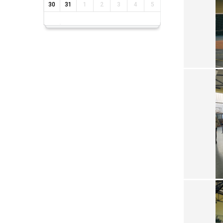
30
31
1
2
3
4
5