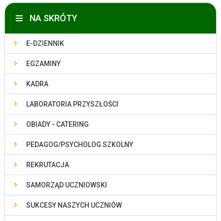
NA SKRÓTY
E-DZIENNIK
EGZAMINY
KADRA
LABORATORIA PRZYSZŁOŚCI
OBIADY - CATERING
PEDAGOG/PSYCHOLOG SZKOLNY
REKRUTACJA
SAMORZĄD UCZNIOWSKI
SUKCESY NASZYCH UCZNIÓW