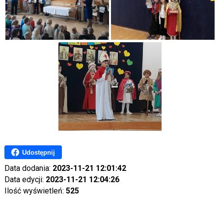
Udostępnij
Data dodania:
2023-11-21 12:01:42
Data edycji:
2023-11-21 12:04:26
Ilość wyświetleń:
525