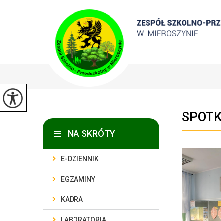
SPOTK
NA SKRÓTY
E-DZIENNIK
EGZAMINY
KADRA
LABORATORIA