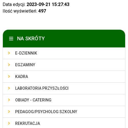
Data edycji:
2023-09-21 15:27:43
Ilość wyświetleń:
497
NA SKRÓTY
E-DZIENNIK
EGZAMINY
KADRA
LABORATORIA PRZYSZŁOŚCI
OBIADY - CATERING
PEDAGOG/PSYCHOLOG SZKOLNY
REKRUTACJA