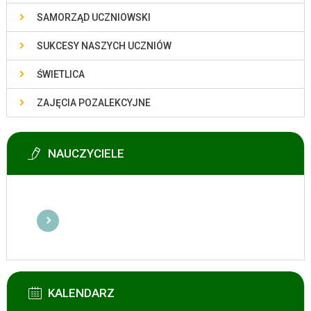
SAMORZĄD UCZNIOWSKI
SUKCESY NASZYCH UCZNIÓW
ŚWIETLICA
ZAJĘCIA POZALEKCYJNE
NAUCZYCIELE
KALENDARZ