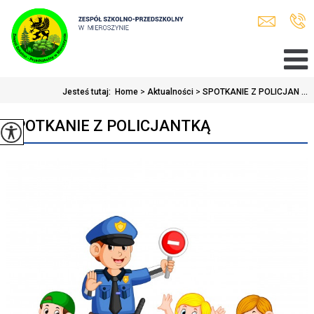
Jesteś tutaj:
Home
>
Aktualności
>
SPOTKANIE Z POLICJAN ...
SPOTKANIE Z POLICJANTKĄ