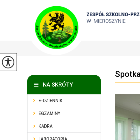
Spotka
NA SKRÓTY
E-DZIENNIK
EGZAMINY
KADRA
LABORATORIA