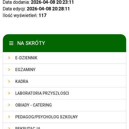
Data dodania:
2026-04-08 20:23:11
Data edycji:
2026-04-08 20:28:11
Ilość wyświetleń:
117
NA SKRÓTY
E-DZIENNIK
EGZAMINY
KADRA
LABORATORIA PRZYSZŁOŚCI
OBIADY - CATERING
PEDAGOG/PSYCHOLOG SZKOLNY
REKRUTACJA