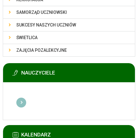
SAMORZĄD UCZNIOWSKI
SUKCESY NASZYCH UCZNIÓW
ŚWIETLICA
ZAJĘCIA POZALEKCYJNE
NAUCZYCIELE
KALENDARZ