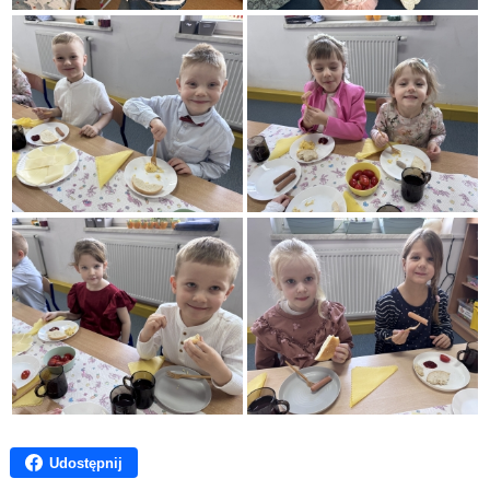
Udostępnij