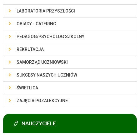
LABORATORIA PRZYSZŁOŚCI
OBIADY - CATERING
PEDAGOG/PSYCHOLOG SZKOLNY
REKRUTACJA
SAMORZĄD UCZNIOWSKI
SUKCESY NASZYCH UCZNIÓW
ŚWIETLICA
ZAJĘCIA POZALEKCYJNE
NAUCZYCIELE