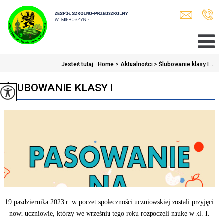
Jesteś tutaj:
Home
>
Aktualności
>
Ślubowanie klasy I ...
ŚLUBOWANIE KLASY I
19 października 2023 r. w poczet społeczności uczniowskiej zostali przyjęci
nowi uczniowie, którzy we wrześniu tego roku rozpoczęli naukę w kl. I.