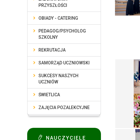
PRZYSZŁOŚCI
OBIADY - CATERING
PEDAGOG/PSYCHOLOG
SZKOLNY
REKRUTACJA
SAMORZĄD UCZNIOWSKI
SUKCESY NASZYCH
UCZNIÓW
ŚWIETLICA
ZAJĘCIA POZALEKCYJNE
NAUCZYCIELE