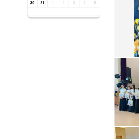
30
31
1
2
3
4
5