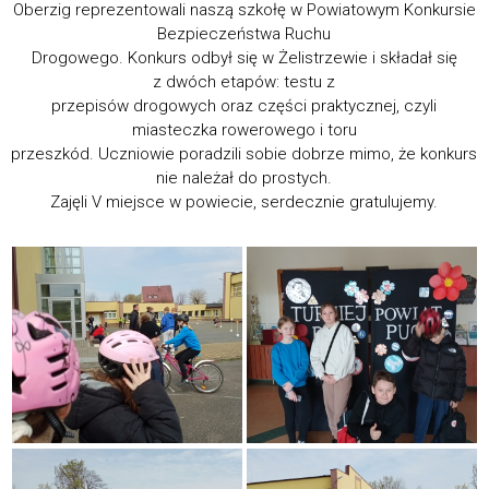
Oberzig reprezentowali naszą szkołę w Powiatowym Konkursie
Bezpieczeństwa Ruchu
Drogowego. Konkurs odbył się w Żelistrzewie i składał się
z dwóch etapów: testu z
przepisów drogowych oraz części praktycznej, czyli
miasteczka rowerowego i toru
przeszkód. Uczniowie poradzili sobie dobrze mimo, że konkurs
nie należał do prostych.
Zajęli V miejsce w powiecie, serdecznie gratulujemy.