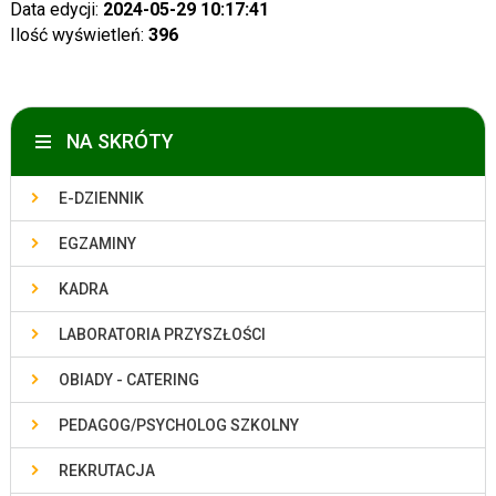
Data edycji:
2024-05-29 10:17:41
Ilość wyświetleń:
396
NA SKRÓTY
E-DZIENNIK
EGZAMINY
KADRA
LABORATORIA PRZYSZŁOŚCI
OBIADY - CATERING
PEDAGOG/PSYCHOLOG SZKOLNY
REKRUTACJA