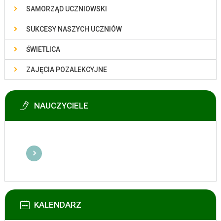
SAMORZĄD UCZNIOWSKI
SUKCESY NASZYCH UCZNIÓW
ŚWIETLICA
ZAJĘCIA POZALEKCYJNE
NAUCZYCIELE
KALENDARZ