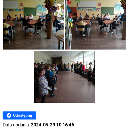
Udostępnij
Data dodania:
2024-05-29 10:16:46