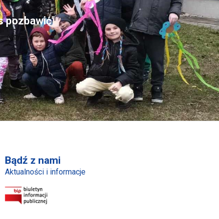
as pozbawić"
Bądź z nami
Aktualności i informacje