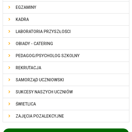
EGZAMINY
KADRA
LABORATORIA PRZYSZŁOŚCI
OBIADY - CATERING
PEDAGOG/PSYCHOLOG SZKOLNY
REKRUTACJA
SAMORZĄD UCZNIOWSKI
SUKCESY NASZYCH UCZNIÓW
ŚWIETLICA
ZAJĘCIA POZALEKCYJNE