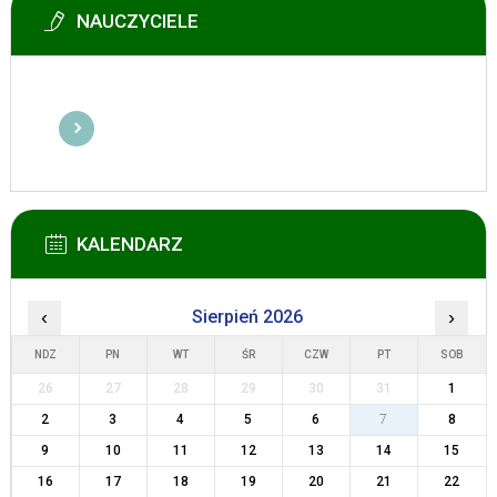
NAUCZYCIELE
KALENDARZ
‹
Sierpień 2026
›
NDZ
PN
WT
ŚR
CZW
PT
SOB
26
27
28
29
30
31
1
2
3
4
5
6
7
8
9
10
11
12
13
14
15
16
17
18
19
20
21
22