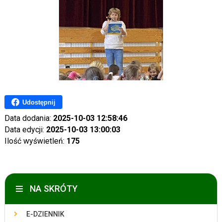
Udostępnij
Data dodania:
2025-10-03 12:58:46
Data edycji:
2025-10-03 13:00:03
Ilość wyświetleń:
175
NA SKRÓTY
E-DZIENNIK