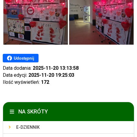
Udostępnij
Data dodania:
2025-11-20 13:13:58
Data edycji:
2025-11-20 19:25:03
Ilość wyświetleń:
172
NA SKRÓTY
E-DZIENNIK