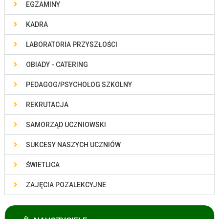
EGZAMINY
KADRA
LABORATORIA PRZYSZŁOŚCI
OBIADY - CATERING
PEDAGOG/PSYCHOLOG SZKOLNY
REKRUTACJA
SAMORZĄD UCZNIOWSKI
SUKCESY NASZYCH UCZNIÓW
ŚWIETLICA
ZAJĘCIA POZALEKCYJNE