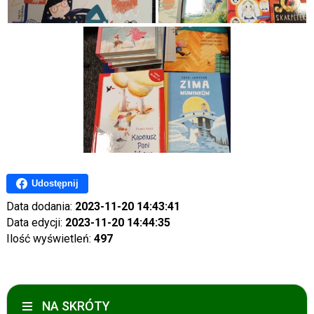
Udostępnij
Data dodania:
2023-11-20 14:43:41
Data edycji:
2023-11-20 14:44:35
Ilość wyświetleń:
497
NA SKRÓTY