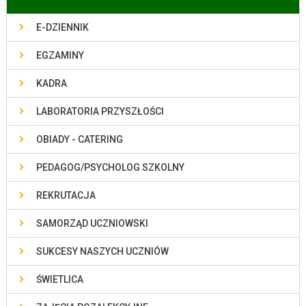
E-DZIENNIK
EGZAMINY
KADRA
LABORATORIA PRZYSZŁOŚCI
OBIADY - CATERING
PEDAGOG/PSYCHOLOG SZKOLNY
REKRUTACJA
SAMORZĄD UCZNIOWSKI
SUKCESY NASZYCH UCZNIÓW
ŚWIETLICA