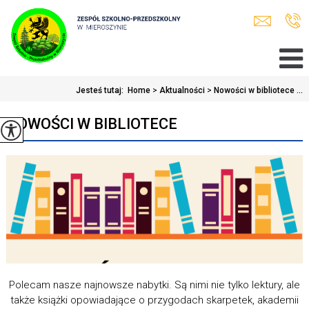
Jesteś tutaj:
Home
>
Aktualności
>
Nowości w bibliotece ...
NOWOŚCI W BIBLIOTECE
Polecam nasze najnowsze nabytki. Są nimi nie tylko lektury, ale
także książki opowiadające o przygodach skarpetek, akademii