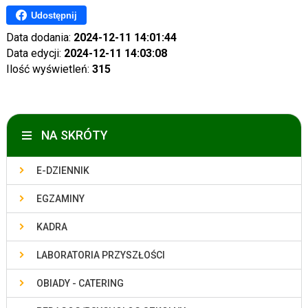
Udostępnij
Data dodania:
2024-12-11 14:01:44
Data edycji:
2024-12-11 14:03:08
Ilość wyświetleń:
315
NA SKRÓTY
E-DZIENNIK
EGZAMINY
KADRA
LABORATORIA PRZYSZŁOŚCI
OBIADY - CATERING