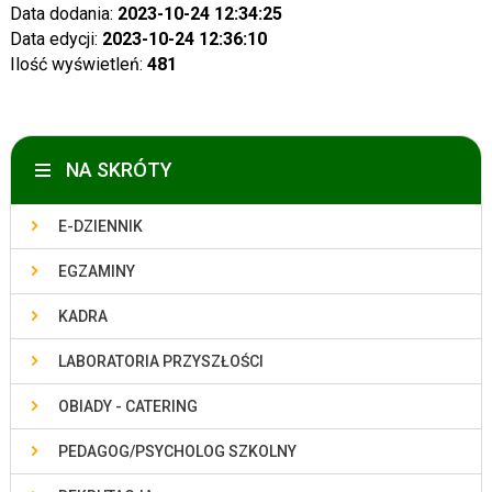
Data dodania:
2023-10-24 12:34:25
Data edycji:
2023-10-24 12:36:10
Ilość wyświetleń:
481
NA SKRÓTY
E-DZIENNIK
EGZAMINY
KADRA
LABORATORIA PRZYSZŁOŚCI
OBIADY - CATERING
PEDAGOG/PSYCHOLOG SZKOLNY