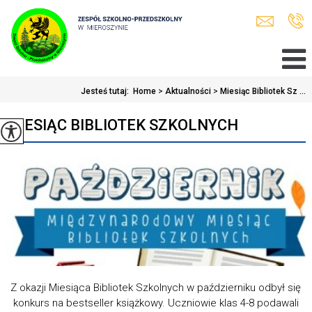
Jesteś tutaj:
Home
>
Aktualności
>
Miesiąc Bibliotek Sz ...
MIESIĄC BIBLIOTEK SZKOLNYCH
Z okazji Miesiąca Bibliotek Szkolnych w październiku odbył się
konkurs na bestseller książkowy. Uczniowie klas 4-8 podawali