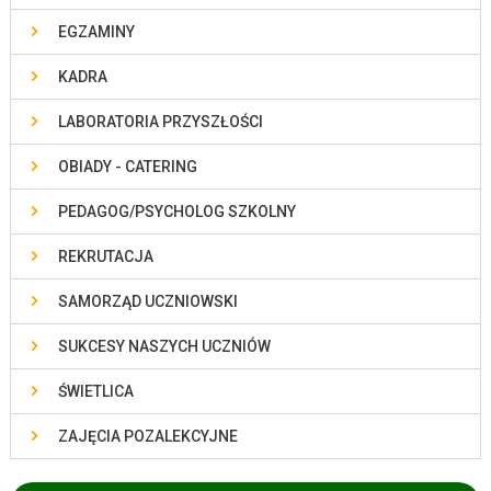
EGZAMINY
KADRA
LABORATORIA PRZYSZŁOŚCI
OBIADY - CATERING
PEDAGOG/PSYCHOLOG SZKOLNY
REKRUTACJA
SAMORZĄD UCZNIOWSKI
SUKCESY NASZYCH UCZNIÓW
ŚWIETLICA
ZAJĘCIA POZALEKCYJNE