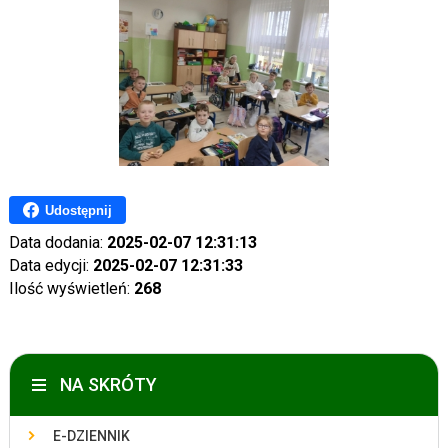
Udostępnij
Data dodania:
2025-02-07 12:31:13
Data edycji:
2025-02-07 12:31:33
Ilość wyświetleń:
268
NA SKRÓTY
E-DZIENNIK