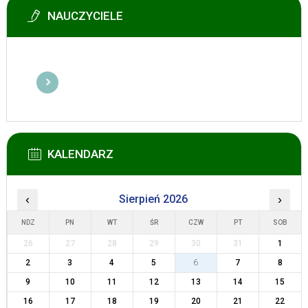
NAUCZYCIELE
KALENDARZ
‹
Sierpień 2026
›
NDZ
PN
WT
ŚR
CZW
PT
SOB
26
27
28
29
30
31
1
2
3
4
5
6
7
8
9
10
11
12
13
14
15
16
17
18
19
20
21
22