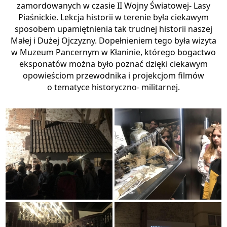
zamordowanych w czasie II Wojny Światowej- Lasy
Piaśnickie. Lekcja historii w terenie była ciekawym
sposobem upamiętnienia tak trudnej historii naszej
Małej i Dużej Ojczyzny. Dopełnieniem tego była wizyta
w Muzeum Pancernym w Kłaninie, którego bogactwo
eksponatów można było poznać dzięki ciekawym
opowieściom przewodnika i projekcjom filmów
o tematyce historyczno- militarnej.