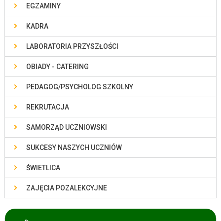
EGZAMINY
KADRA
LABORATORIA PRZYSZŁOŚCI
OBIADY - CATERING
PEDAGOG/PSYCHOLOG SZKOLNY
REKRUTACJA
SAMORZĄD UCZNIOWSKI
SUKCESY NASZYCH UCZNIÓW
ŚWIETLICA
ZAJĘCIA POZALEKCYJNE