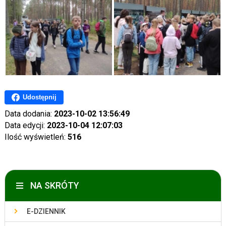
Udostępnij
Data dodania:
2023-10-02 13:56:49
Data edycji:
2023-10-04 12:07:03
Ilość wyświetleń:
516
NA SKRÓTY
E-DZIENNIK