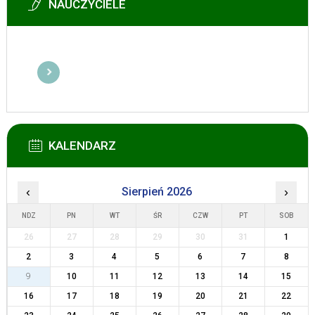
NAUCZYCIELE
KALENDARZ
‹
Sierpień 2026
›
NDZ
PN
WT
ŚR
CZW
PT
SOB
26
27
28
29
30
31
1
2
3
4
5
6
7
8
9
10
11
12
13
14
15
16
17
18
19
20
21
22