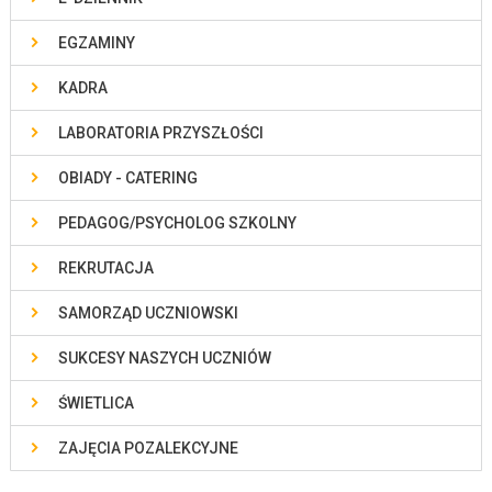
EGZAMINY
KADRA
LABORATORIA PRZYSZŁOŚCI
OBIADY - CATERING
PEDAGOG/PSYCHOLOG SZKOLNY
REKRUTACJA
SAMORZĄD UCZNIOWSKI
SUKCESY NASZYCH UCZNIÓW
ŚWIETLICA
ZAJĘCIA POZALEKCYJNE