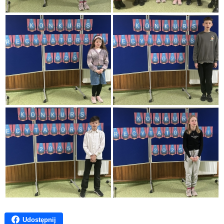
Udostępnij