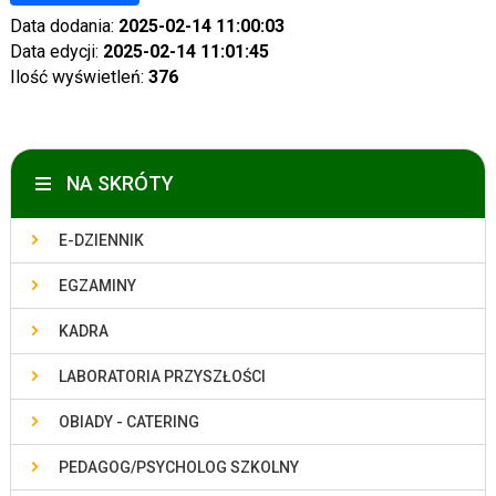
Data dodania:
2025-02-14 11:00:03
Data edycji:
2025-02-14 11:01:45
Ilość wyświetleń:
376
NA SKRÓTY
E-DZIENNIK
EGZAMINY
KADRA
LABORATORIA PRZYSZŁOŚCI
OBIADY - CATERING
PEDAGOG/PSYCHOLOG SZKOLNY