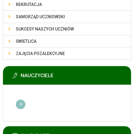
REKRUTACJA
SAMORZĄD UCZNIOWSKI
SUKCESY NASZYCH UCZNIÓW
ŚWIETLICA
ZAJĘCIA POZALEKCYJNE
NAUCZYCIELE