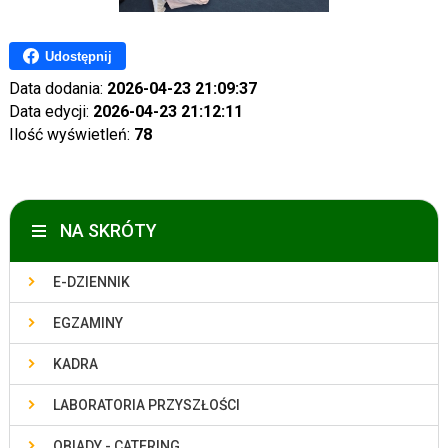
Udostępnij
Data dodania:
2026-04-23 21:09:37
Data edycji:
2026-04-23 21:12:11
Ilość wyświetleń:
78
NA SKRÓTY
E-DZIENNIK
EGZAMINY
KADRA
LABORATORIA PRZYSZŁOŚCI
OBIADY - CATERING