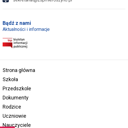
Bądź z nami
Aktualności i informacje
Strona główna
Szkoła
Przedszkole
Dokumenty
Rodzice
Uczniowie
Nauczyciele