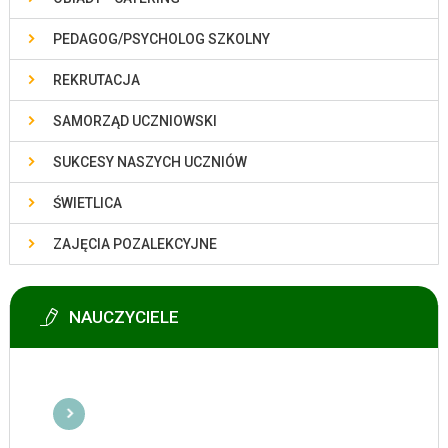
PEDAGOG/PSYCHOLOG SZKOLNY
REKRUTACJA
SAMORZĄD UCZNIOWSKI
SUKCESY NASZYCH UCZNIÓW
ŚWIETLICA
ZAJĘCIA POZALEKCYJNE
NAUCZYCIELE